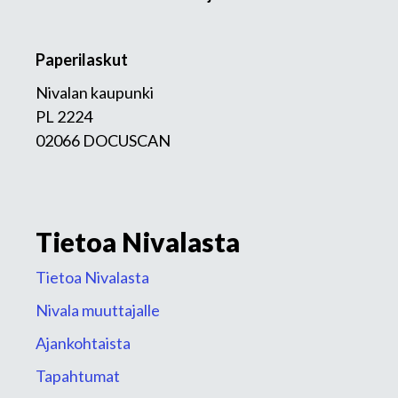
Paperilaskut
Nivalan kaupunki
PL 2224
02066 DOCUSCAN
Tietoa Nivalasta
Tietoa Nivalasta
Nivala muuttajalle
Ajankohtaista
Tapahtumat