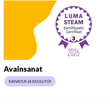
Avainsanat
KASVATUS JA KOULUTUS