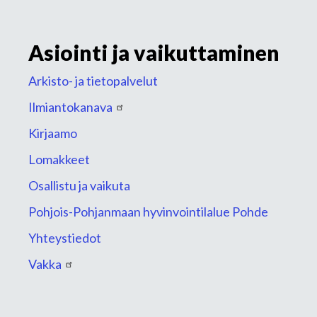
Asiointi ja vaikuttaminen
Arkisto- ja tietopalvelut
Ilmiantokanava
Kirjaamo
Lomakkeet
Osallistu ja vaikuta
Pohjois-Pohjanmaan hyvinvointilalue Pohde
Yhteystiedot
Vakka