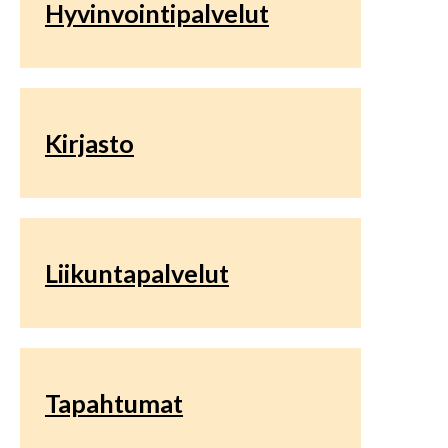
Hyvinvointipalvelut
Kirjasto
Liikuntapalvelut
Tapahtumat