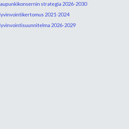
aupunkikonsernin strategia 2026-2030
yvinvointikertomus 2021-2024
yvinvointisuunnitelma 2026-2029