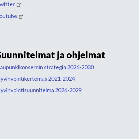
witter
outube
Suunnitelmat ja ohjelmat
aupunkikonsernin strategia 2026-2030
yvinvointikertomus 2021-2024
yvinvointisuunnitelma 2026-2029