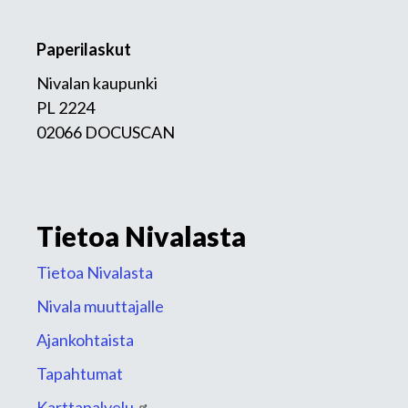
Paperilaskut
Nivalan kaupunki
PL 2224
02066 DOCUSCAN
Tietoa Nivalasta
Tietoa Nivalasta
Nivala muuttajalle
Ajankohtaista
Tapahtumat
Karttapalvelu